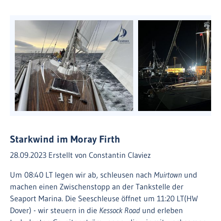
Starkwind im Moray Firth
28.09.2023
Erstellt von
Constantin Claviez
Um 08:40 LT legen wir ab, schleusen nach
Muirtown
und
machen einen Zwischenstopp an der Tankstelle der
Seaport Marina. Die Seeschleuse öffnet um 11:20 LT(HW
Dover) - wir steuern in die
Kessock Road
und erleben