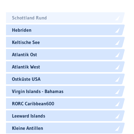
Schottland Rund
Hebriden
Keltische See
Atlantik Ost
Atlantik West
Ostküste USA
Virgin Islands - Bahamas
RORC Caribbean600
Leeward Islands
Kleine Antillen