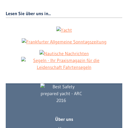
Lesen Sie über uns in...
Über uns