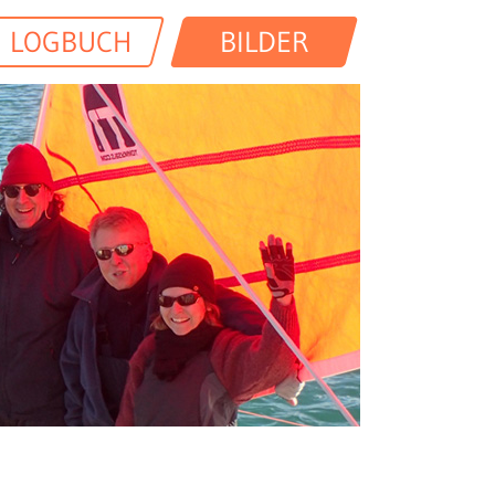
LOGBUCH
BILDER