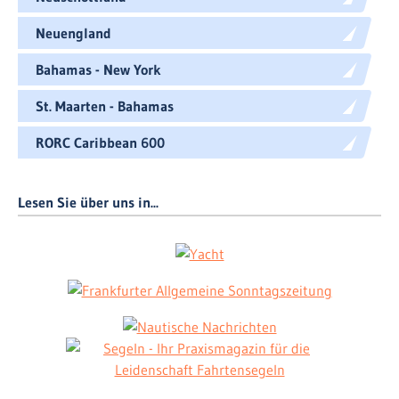
Neuengland
Bahamas - New York
St. Maarten - Bahamas
RORC Caribbean 600
Lesen Sie über uns in...