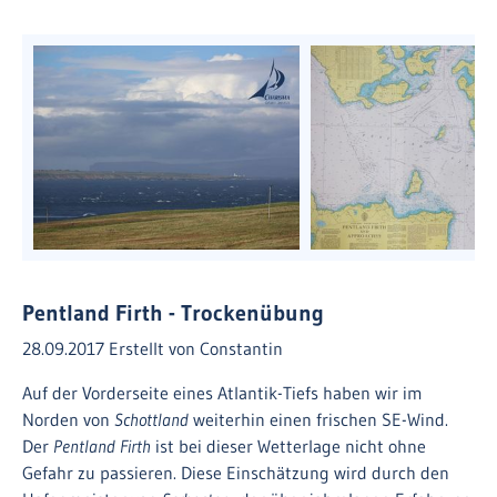
Pentland Firth - Trockenübung
28.09.2017
Erstellt von
Constantin
Auf der Vorderseite eines Atlantik-Tiefs haben wir im
Norden von
Schottland
weiterhin einen frischen SE-Wind.
Der
Pentland Firth
ist bei dieser Wetterlage nicht ohne
Gefahr zu passieren. Diese Einschätzung wird durch den