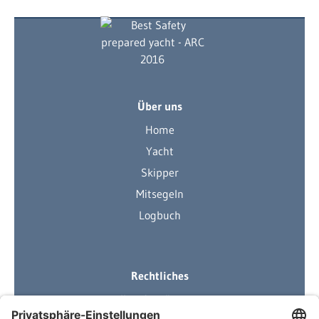
Über uns
Home
Yacht
Skipper
Mitsegeln
Logbuch
Rechtliches
Ihre Ausrüstung