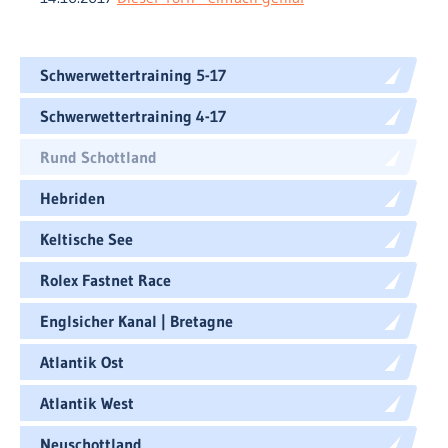
Schwerwettertraining 5-17
Schwerwettertraining 4-17
Rund Schottland
Hebriden
Keltische See
Rolex Fastnet Race
Englsicher Kanal | Bretagne
Atlantik Ost
Atlantik West
Neuschottland