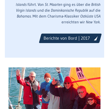
Islands
führt. Von
St. Maarten
ging es über die
British
Virgin Islands
und die
Dominikanische Republik
auf die
Bahamas.
Mit dem Charisma-Klassiker
Ostküste USA
erreichten wir
New York.
Berichte von Bord | 2017