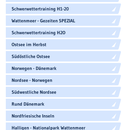
Schwerwettertraining H1-20
Wattenmeer - Gezeiten SPEZIAL
Schwerwettertraining H2O
Ostsee im Herbst
Südöstliche Ostsee
Norwegen - Dänemark
Nordsee - Norwegen
Südwestliche Nordsee
Rund Dänemark
Nordfriesische Inseln
Halligen - Nationalpark Wattenmeer