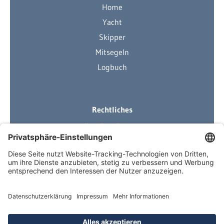
Home
Yacht
Skipper
Mitsegeln
Logbuch
Rechtliches
Ihre Ausrüstung
Impressum
Datenschutzerklärung
AGB
Über Neuigkeiten informiert