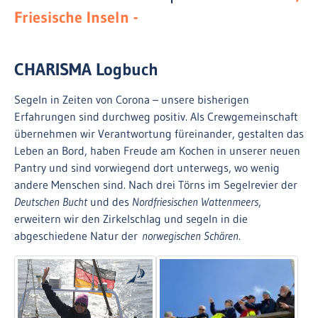
Friesische Inseln -
CHARISMA Logbuch
Segeln in Zeiten von Corona – unsere bisherigen
Erfahrungen sind durchweg positiv. Als Crewgemeinschaft
übernehmen wir Verantwortung füreinander, gestalten das
Leben an Bord, haben Freude am Kochen in unserer neuen
Pantry und sind vorwiegend dort unterwegs, wo wenig
andere Menschen sind. Nach drei Törns im Segelrevier der
Deutschen Bucht
und des
Nordfriesischen Wattenmeers
,
erweitern wir den Zirkelschlag und segeln in die
abgeschiedene Natur der
norwegischen Schären
.