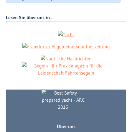
Lesen Sie über uns in...
Über uns