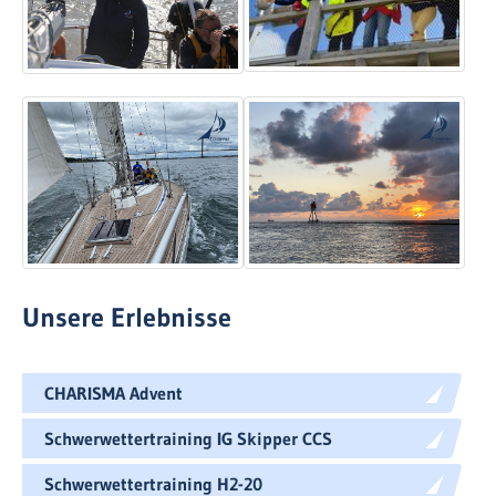
Unsere Erlebnisse
CHARISMA Advent
Schwerwettertraining IG Skipper CCS
Schwerwettertraining H2-20