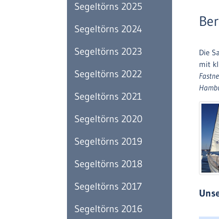
Segeltörns 2025
Ber
Segeltörns 2024
Segeltörns 2023
Die S
mit k
Segeltörns 2022
Fastn
Hamb
Segeltörns 2021
Segeltörns 2020
Segeltörns 2019
Segeltörns 2018
Segeltörns 2017
Unse
Segeltörns 2016