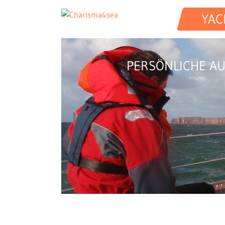
YAC
PERSÖNLICHE A