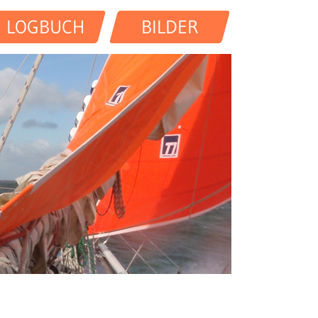
LOGBUCH
BILDER