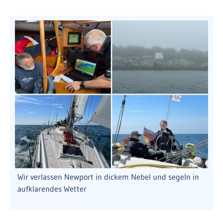
Wir verlassen Newport in dickem Nebel und segeln in
aufklarendes Wetter