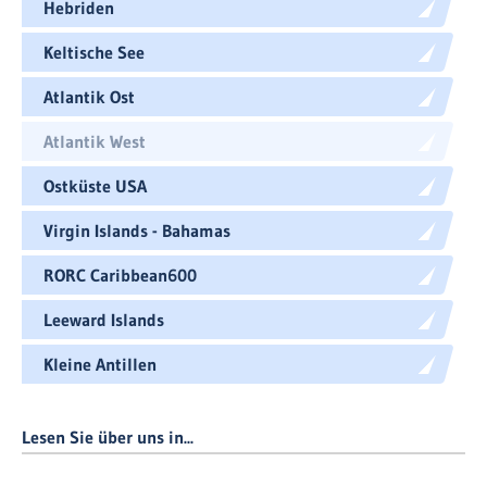
Hebriden
Keltische See
Atlantik Ost
Atlantik West
Ostküste USA
Virgin Islands - Bahamas
RORC Caribbean600
Leeward Islands
Kleine Antillen
Lesen Sie über uns in...