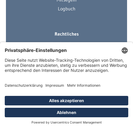
Logbuch
Rechtliches
Ihre Ausrüstung
Impressum
Datenschutzerklärung
AGB
Über Neuigkeiten informiert
Newsletter