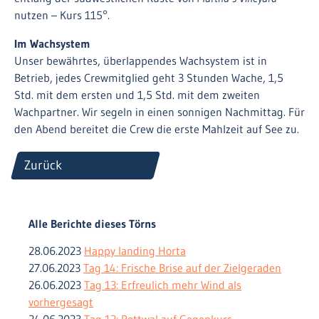
nutzen – Kurs 115°.
Im Wachsystem
Unser bewährtes, überlappendes Wachsystem ist in
Betrieb, jedes Crewmitglied geht 3 Stunden Wache, 1,5
Std. mit dem ersten und 1,5 Std. mit dem zweiten
Wachpartner. Wir segeln in einen sonnigen Nachmittag. Für
den Abend bereitet die Crew die erste Mahlzeit auf See zu.
Zurück
Alle Berichte dieses Törns
28.06.2023
Happy landing Horta
27.06.2023
Tag 14: Frische Brise auf der Zielgeraden
26.06.2023
Tag 13: Erfreulich mehr Wind als
vorhergesagt