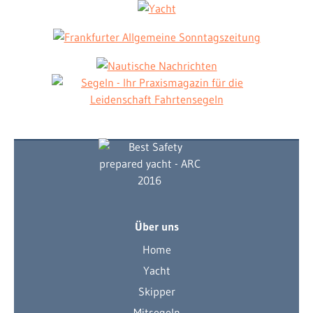
Über uns
Home
Yacht
Skipper
Mitsegeln