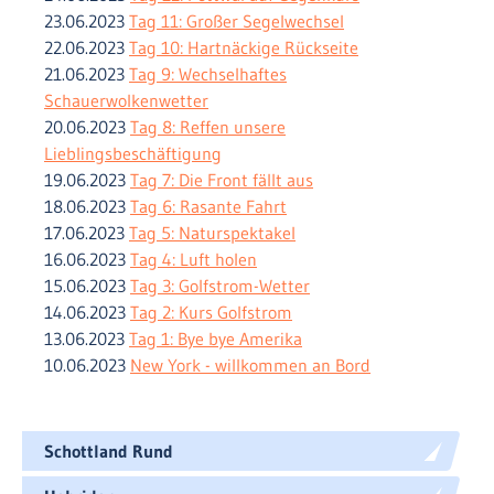
23.06.2023
Tag 11: Großer Segelwechsel
22.06.2023
Tag 10: Hartnäckige Rückseite
21.06.2023
Tag 9: Wechselhaftes
Schauerwolkenwetter
20.06.2023
Tag 8: Reffen unsere
Lieblingsbeschäftigung
19.06.2023
Tag 7: Die Front fällt aus
18.06.2023
Tag 6: Rasante Fahrt
17.06.2023
Tag 5: Naturspektakel
16.06.2023
Tag 4: Luft holen
15.06.2023
Tag 3: Golfstrom-Wetter
14.06.2023
Tag 2: Kurs Golfstrom
13.06.2023
Tag 1: Bye bye Amerika
10.06.2023
New York - willkommen an Bord
Schottland Rund