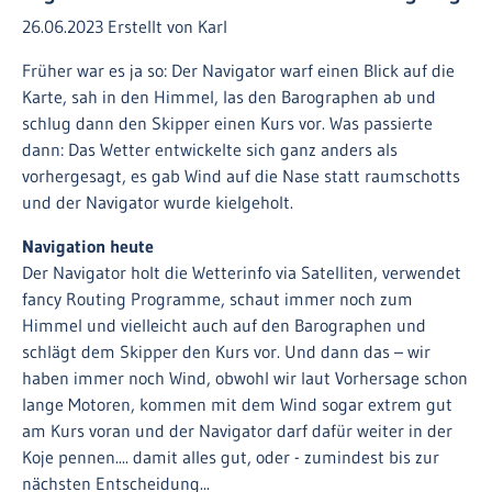
26.06.2023
Erstellt von
Karl
Früher war es ja so: Der Navigator warf einen Blick auf die
Karte, sah in den Himmel, las den Barographen ab und
schlug dann den Skipper einen Kurs vor. Was passierte
dann: Das Wetter entwickelte sich ganz anders als
vorhergesagt, es gab Wind auf die Nase statt raumschotts
und der Navigator wurde kielgeholt.
Navigation heute
Der Navigator holt die Wetterinfo via Satelliten, verwendet
fancy Routing Programme, schaut immer noch zum
Himmel und vielleicht auch auf den Barographen und
schlägt dem Skipper den Kurs vor. Und dann das – wir
haben immer noch Wind, obwohl wir laut Vorhersage schon
lange Motoren, kommen mit dem Wind sogar extrem gut
am Kurs voran und der Navigator darf dafür weiter in der
Koje pennen.... damit alles gut, oder - zumindest bis zur
nächsten Entscheidung...