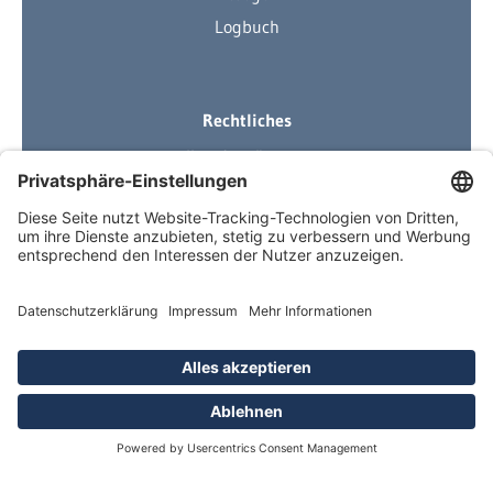
Logbuch
Rechtliches
Ihre Ausrüstung
Impressum
Datenschutzerklärung
AGB
Über Neuigkeiten informiert
Newsletter