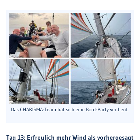
Das CHARISMA-Team hat sich eine Bord-Party verdient
Tag 13: Erfreulich mehr Wind als vorhergesagt