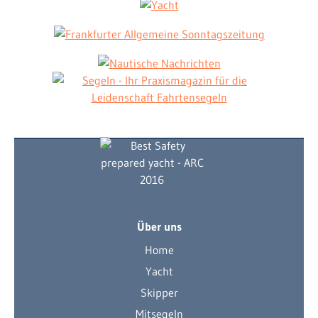
Über uns
Home
Yacht
Skipper
Mitsegeln