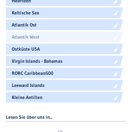
Hebriden
Keltische See
Atlantik Ost
Atlantik West
Ostküste USA
Virgin Islands - Bahamas
RORC Caribbean600
Leeward Islands
Kleine Antillen
Lesen Sie über uns in...