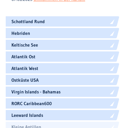
Schottland Rund
Hebriden
Keltische See
Atlantik Ost
Atlantik West
Ostküste USA
Virgin Islands - Bahamas
RORC Caribbean600
Leeward Islands
Kleine Antillen