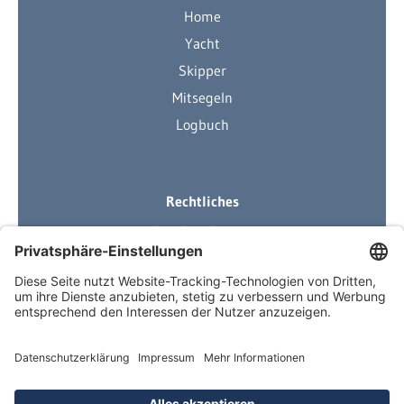
Home
Yacht
Skipper
Mitsegeln
Logbuch
Rechtliches
Ihre Ausrüstung
Impressum
Datenschutzerklärung
AGB
Über Neuigkeiten informiert