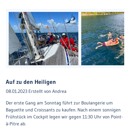
Auf zu den Heiligen
08.01.2023
Erstellt von
Andrea
Der erste Gang am Sonntag führt zur Boulangerie um
Baguette und Croissants zu kaufen. Nach einem sonnigen
Frühstück im Cockpit legen wir gegen 11:30 Uhr von Point-
à-Pitre ab.