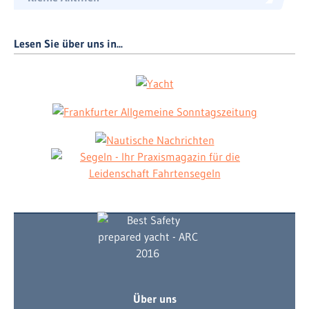
Lesen Sie über uns in...
Über uns