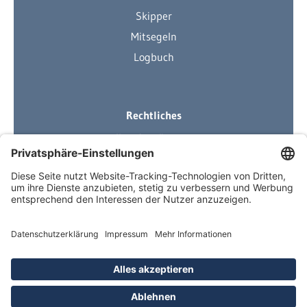
Skipper
Mitsegeln
Logbuch
Rechtliches
Ihre Ausrüstung
Impressum
Datenschutzerklärung
AGB
Über Neuigkeiten informiert
Newsletter