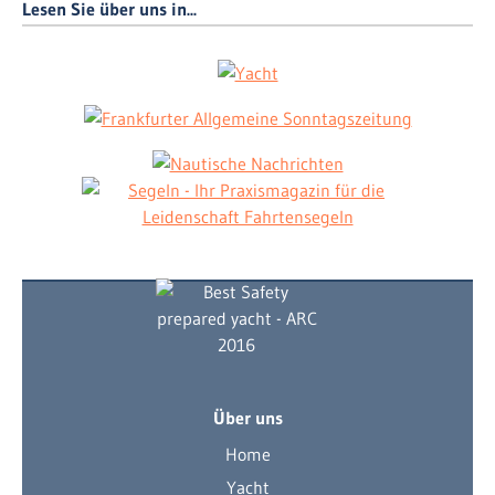
Lesen Sie über uns in...
Über uns
Home
Yacht