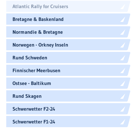
Atlantic Rally for Cruisers
Bretagne & Baskenland
Normandie & Bretagne
Norwegen - Orkney Inseln
Rund Schweden
Finnischer Meerbusen
Ostsee - Baltikum
Rund Skagen
Schwerwetter F2-24
Schwerwetter F1-24