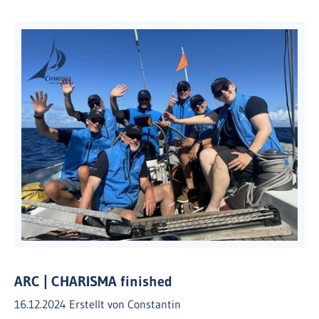
ARC | CHARISMA finished
16.12.2024
Erstellt von
Constantin