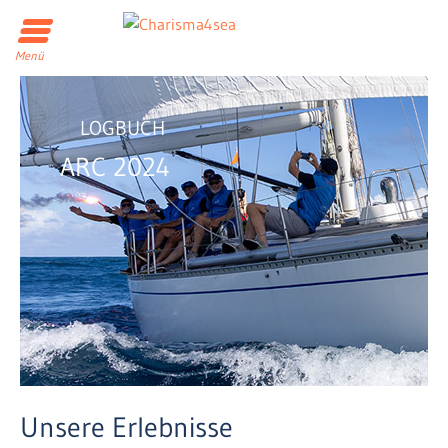
Menü
LOGBUCH
ARC 2024
Unsere Erlebnisse