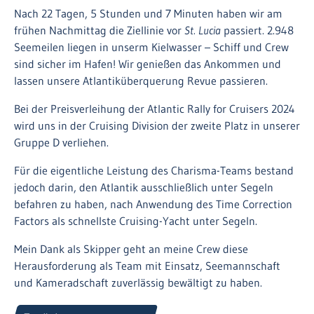
Nach 22 Tagen, 5 Stunden und 7 Minuten haben wir am
frühen Nachmittag die Ziellinie vor
St. Lucia
passiert. 2.948
Seemeilen liegen in unserm Kielwasser – Schiff und Crew
sind sicher im Hafen! Wir genießen das Ankommen und
lassen unsere Atlantiküberquerung Revue passieren.
Bei der Preisverleihung der Atlantic Rally for Cruisers 2024
wird uns in der Cruising Division der zweite Platz in unserer
Gruppe D verliehen.
Für die eigentliche Leistung des Charisma-Teams bestand
jedoch darin, den Atlantik ausschließlich unter Segeln
befahren zu haben, nach Anwendung des Time Correction
Factors als schnellste Cruising-Yacht unter Segeln.
Mein Dank als Skipper geht an meine Crew diese
Herausforderung als Team mit Einsatz, Seemannschaft
und Kameradschaft zuverlässig bewältigt zu haben.