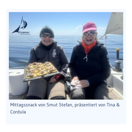
Mittagssnack von Smut Stefan, präsentiert von Tina &
Cordula