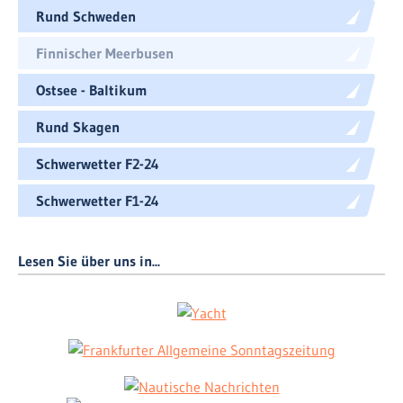
Rund Schweden
Finnischer Meerbusen
Ostsee - Baltikum
Rund Skagen
Schwerwetter F2-24
Schwerwetter F1-24
Lesen Sie über uns in...