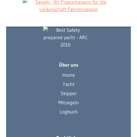
Über uns
Home
Yacht
Skipper
Mitsegeln
Logbuch