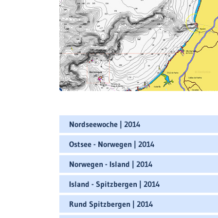
Nordseewoche | 2014
Ostsee - Norwegen | 2014
Norwegen - Island | 2014
Island - Spitzbergen | 2014
Rund Spitzbergen | 2014