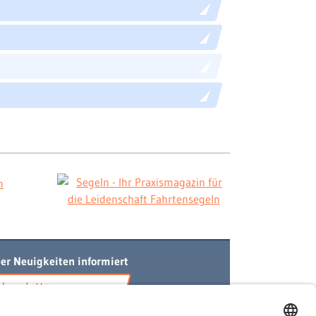
er Neuigkeiten informiert
Newsletter