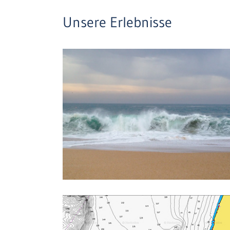
Unsere Erlebnisse