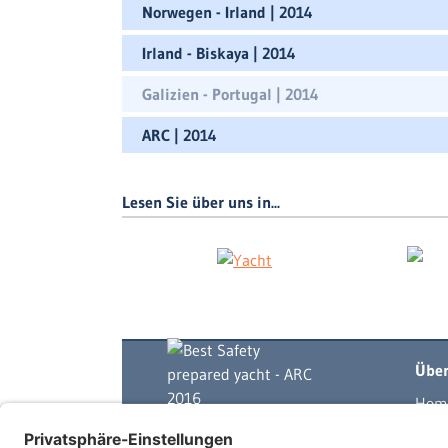
Norwegen - Irland | 2014
Irland - Biskaya | 2014
Galizien - Portugal | 2014
ARC | 2014
Lesen Sie über uns in...
Über
Hom
Yach