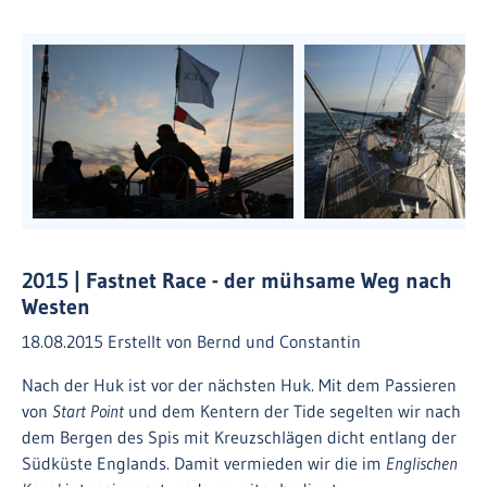
2015 | Fastnet Race - der mühsame Weg nach
Westen
18.08.2015
Erstellt von
Bernd und Constantin
Nach der Huk ist vor der nächsten Huk. Mit dem Passieren
von
Start Point
und dem Kentern der Tide segelten wir nach
dem Bergen des Spis mit Kreuzschlägen dicht entlang der
Südküste Englands. Damit vermieden wir die im
Englischen