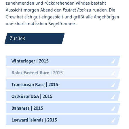
zunehmenden und rückdrehenden Windes besteht
Aussicht morgen Abend den
Fastnet Rock
zu runden. Die
Crew hat sich gut eingespielt und grüßt alle Angehörigen
und charismatischen Segelfreunde...
Zurück
Winterlager | 2015
Rolex Fastnet Race | 2015
Transocean Race | 2015
Ostküste USA | 2015
Bahamas | 2015
Leeward Islands | 2015