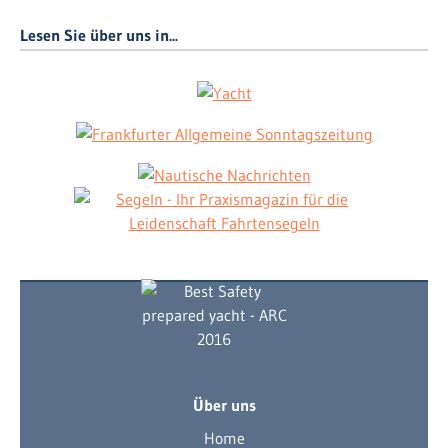
Lesen Sie über uns in...
Über uns
Home