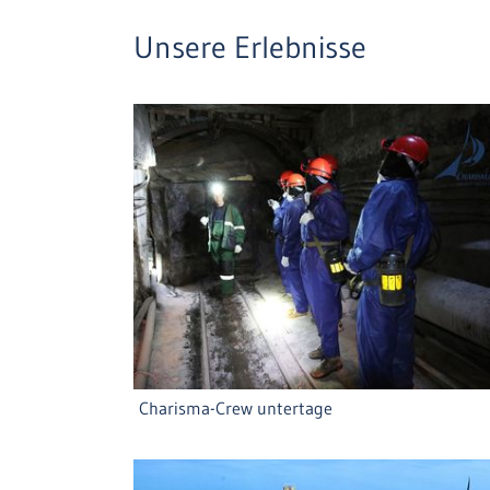
Unsere Erlebnisse
Charisma-Crew untertage