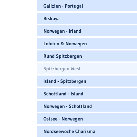
Galizien - Portugal
Biskaya
Norwegen - Irland
Lofoten & Norwegen
Rund Spitzbergen
Spitzbergen West
Island - Spitzbergen
Schottland - Island
Norwegen - Schottland
Ostsee - Norwegen
Nordseewoche Charisma