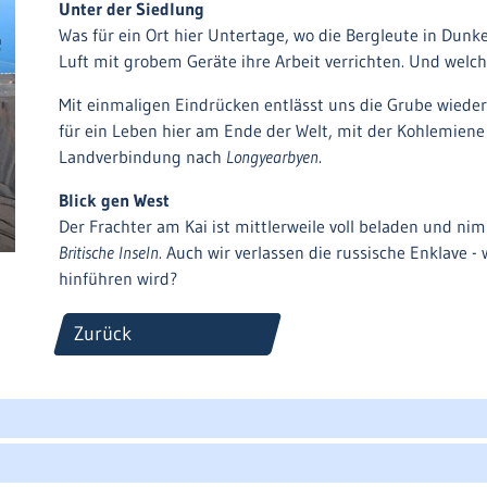
Unter der Siedlung
Was für ein Ort hier Untertage, wo die Bergleute in Dunk
Luft mit grobem Geräte ihre Arbeit verrichten. Und welch
Mit einmaligen Eindrücken entlässt uns die Grube wieder
für ein Leben hier am Ende der Welt, mit der Kohlemiene
Landverbindung nach
Longyearbyen
.
Blick gen West
Der Frachter am Kai ist mittlerweile voll beladen und ni
Britische Inseln.
Auch wir verlassen die russische Enklave -
hinführen wird?
Zurück