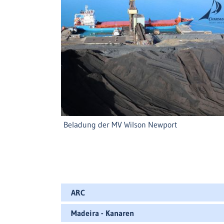
Beladung der MV Wilson Newport
ARC
Madeira - Kanaren