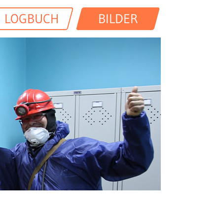
LOGBUCH
BILDER