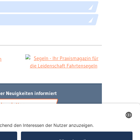
er Neuigkeiten informiert
Newsletter