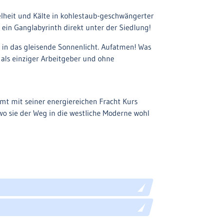
elheit und Kälte in kohlestaub-geschwängerter
 ein Ganglabyrinth direkt unter der Siedlung!
 in das gleisende Sonnenlicht. Aufatmen! Was
 als einziger Arbeitgeber und ohne
mmt mit seiner energiereichen Fracht Kurs
 wo sie der Weg in die westliche Moderne wohl