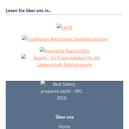
Lesen Sie über uns in...
Über uns
Home