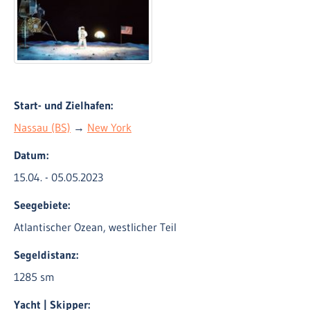
Start- und Zielhafen:
Nassau (BS)
→
New York
Datum:
15.04. - 05.05.2023
Seegebiete:
Atlantischer Ozean, westlicher Teil
Segeldistanz:
1285 sm
Yacht | Skipper: