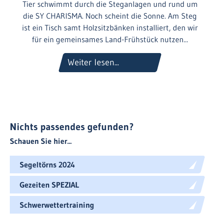
Tier schwimmt durch die Steganlagen und rund um
die SY CHARISMA. Noch scheint die Sonne. Am Steg
ist ein Tisch samt Holzsitzbänken installiert, den wir
für ein gemeinsames Land-Frühstück nutzen...
Weiter lesen...
Nichts passendes gefunden?
Schauen Sie hier...
Segeltörns 2024
Gezeiten SPEZIAL
Schwerwettertraining