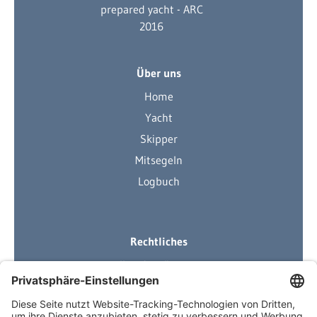
Über uns
Home
Yacht
Skipper
Mitsegeln
Logbuch
Rechtliches
Ihre Ausrüstung
Impressum
Datenschutzerklärung