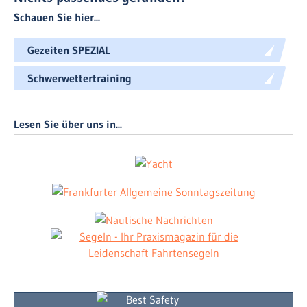
Schauen Sie hier...
Gezeiten SPEZIAL
Schwerwettertraining
Lesen Sie über uns in...