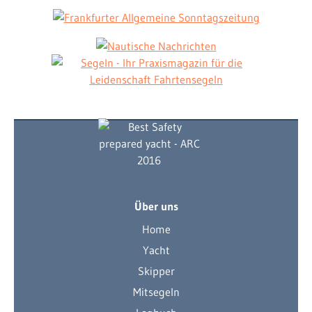
Über uns
Home
Yacht
Skipper
Mitsegeln