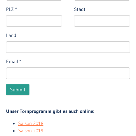
PLZ
*
Stadt
Land
Email
*
Submit
Unser Törnprogramm gibt es auch online:
Saison 2018
Saison 2019