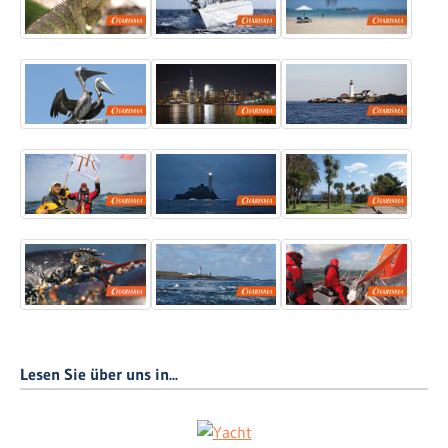
Lesen Sie über uns in...