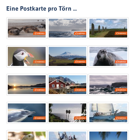
Eine Postkarte pro Törn ...