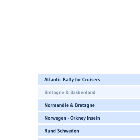
Atlantic Rally for Cruisers
Bretagne & Baskenland
Normandie & Bretagne
Norwegen - Orkney Inseln
Rund Schweden