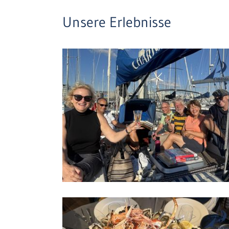
Unsere Erlebnisse