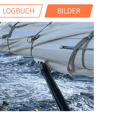
LOGBUCH
BILDER