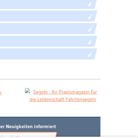
er Neuigkeiten informiert
Newsletter