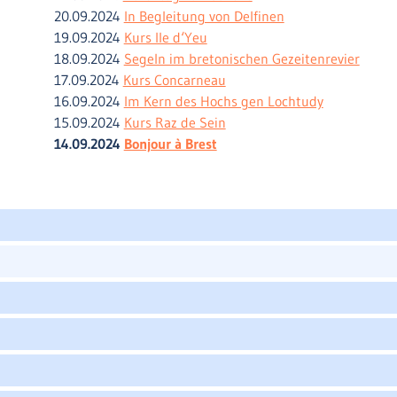
20.09.2024
In Begleitung von Delfinen
19.09.2024
Kurs Ile d‘Yeu
18.09.2024
Segeln im bretonischen Gezeitenrevier
17.09.2024
Kurs Concarneau
16.09.2024
Im Kern des Hochs gen Lochtudy
15.09.2024
Kurs Raz de Sein
14.09.2024
Bonjour à Brest