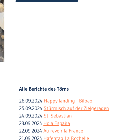
Alle Berichte des Törns
26.09.2024
Happy landing - Bilbao
25.09.2024
Stürmisch auf der Zielgeraden
24.09.2024
St. Sebastian
23.09.2024
Hola España
22.09.2024
Au revoir la France
21.09.2024
Hafentag La Rochelle