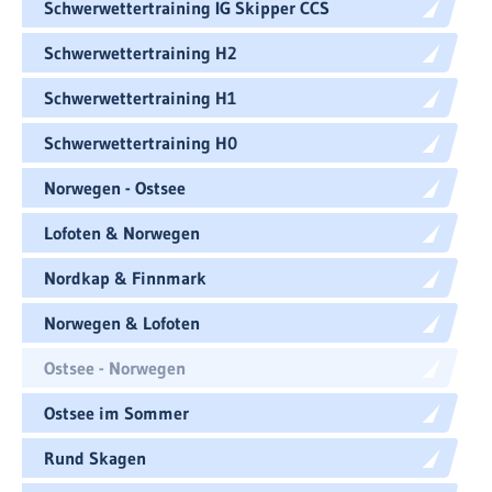
Schwerwettertraining IG Skipper CCS
Schwerwettertraining H2
Schwerwettertraining H1
Schwerwettertraining H0
Norwegen - Ostsee
Lofoten & Norwegen
Nordkap & Finnmark
Norwegen & Lofoten
Ostsee - Norwegen
Ostsee im Sommer
Rund Skagen