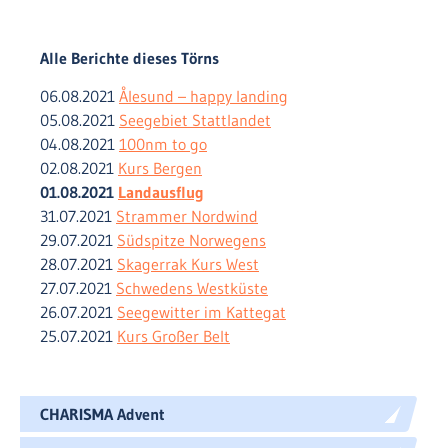
Alle Berichte dieses Törns
06.08.2021
Ålesund – happy landing
05.08.2021
Seegebiet Stattlandet
04.08.2021
100nm to go
02.08.2021
Kurs Bergen
01.08.2021
Landausflug
31.07.2021
Strammer Nordwind
29.07.2021
Südspitze Norwegens
28.07.2021
Skagerrak Kurs West
27.07.2021
Schwedens Westküste
26.07.2021
Seegewitter im Kattegat
25.07.2021
Kurs Großer Belt
CHARISMA Advent