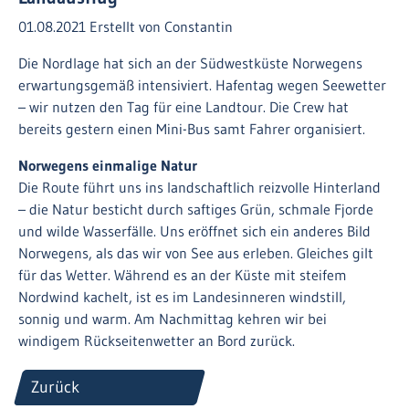
01.08.2021
Erstellt von
Constantin
Die Nordlage hat sich an der Südwestküste Norwegens
erwartungsgemäß intensiviert. Hafentag wegen Seewetter
– wir nutzen den Tag für eine Landtour. Die Crew hat
bereits gestern einen Mini-Bus samt Fahrer organisiert.
Norwegens einmalige Natur
Die Route führt uns ins landschaftlich reizvolle Hinterland
– die Natur besticht durch saftiges Grün, schmale Fjorde
und wilde Wasserfälle. Uns eröffnet sich ein anderes Bild
Norwegens, als das wir von See aus erleben. Gleiches gilt
für das Wetter. Während es an der Küste mit steifem
Nordwind kachelt, ist es im Landesinneren windstill,
sonnig und warm. Am Nachmittag kehren wir bei
windigem Rückseitenwetter an Bord zurück.
Zurück