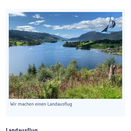
Wir machen einen Landausflug
Landausflug