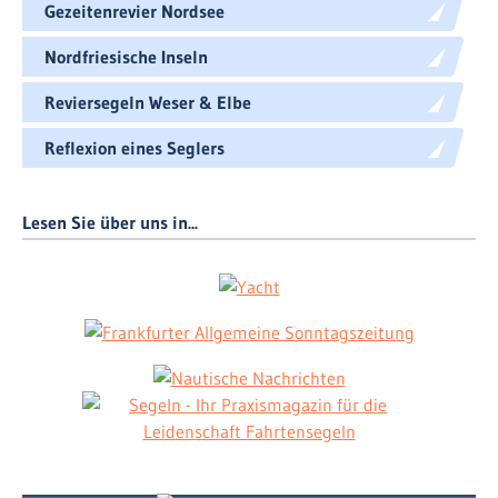
Gezeitenrevier Nordsee
Nordfriesische Inseln
Reviersegeln Weser & Elbe
Reflexion eines Seglers
Lesen Sie über uns in...