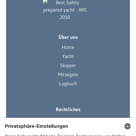
Über uns
Home
Yacht
Skipper
Mitsegeln
Logbuch
Rechtliches
Ihre Ausrüstung
Impressum