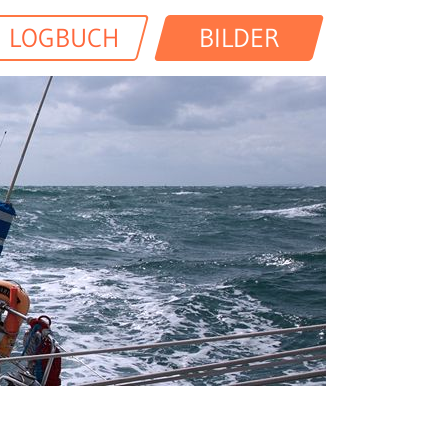
LOGBUCH
BILDER