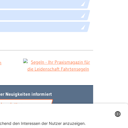
er Neuigkeiten informiert
Newsletter