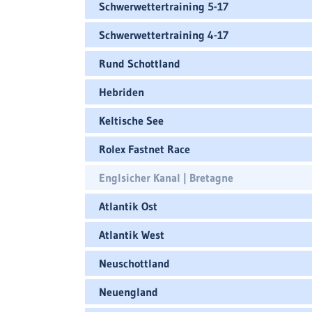
Schwerwettertraining 5-17
Schwerwettertraining 4-17
Rund Schottland
Hebriden
Keltische See
Rolex Fastnet Race
Englsicher Kanal | Bretagne
Atlantik Ost
Atlantik West
Neuschottland
Neuengland