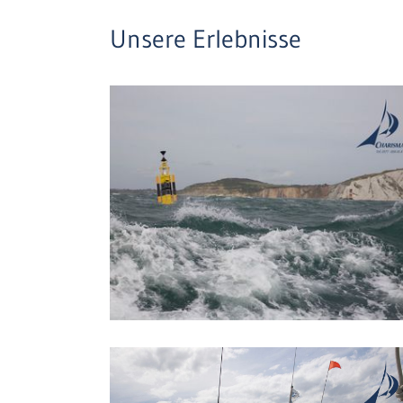
Unsere Erlebnisse