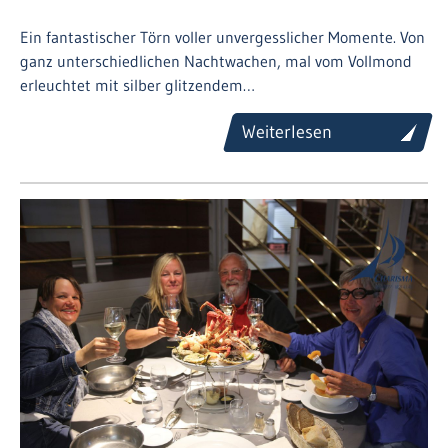
Ein fantastischer Törn voller unvergesslicher Momente. Von
ganz unterschiedlichen Nachtwachen, mal vom Vollmond
erleuchtet mit silber glitzendem…
Weiterlesen