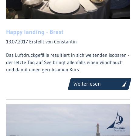
Happy landing - Brest
13.07.2017
Erstellt von Constantin
Das Luftdruckgefälle resultiert in sich weitenden Isobaren -
der letzte Tag auf See bringt allenfalls einen Windhauch
und damit einen geruhsamen Kurs…
Weiterlesen