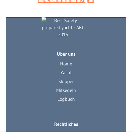
Über uns
Home
Yacht
Skipper
Mitsegeln
Logbuch
Rechtliches