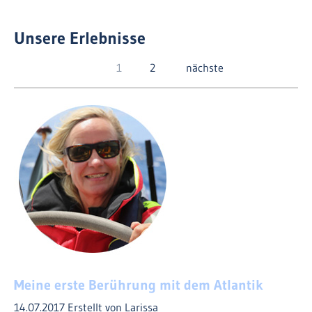
Unsere Erlebnisse
1
2
nächste
Meine erste Berührung mit dem Atlantik
14.07.2017
Erstellt von Larissa