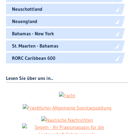
Neuschottland
Neuengland
Bahamas - New York
St. Maarten - Bahamas
RORC Caribbean 600
Lesen Sie über uns in...