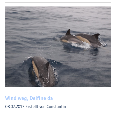
Wind weg, Delfine da
08.07.2017
Erstellt von Constantin