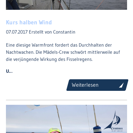
Kurs halben Wind
07.07.2017
Erstellt von Constantin
Eine diesige Warmfront fordert das Durchhalten der
Nachtwachen. Die Mädels-Crew schwört mittlerweile auf
die verjüngende Wirkung des Fisselregens.
U…
Weiterlesen