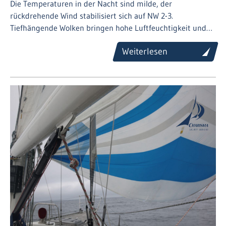
Die Temperaturen in der Nacht sind milde, der
rückdrehende Wind stabilisiert sich auf NW 2-3.
Tiefhängende Wolken bringen hohe Luftfeuchtigkeit und…
Weiterlesen