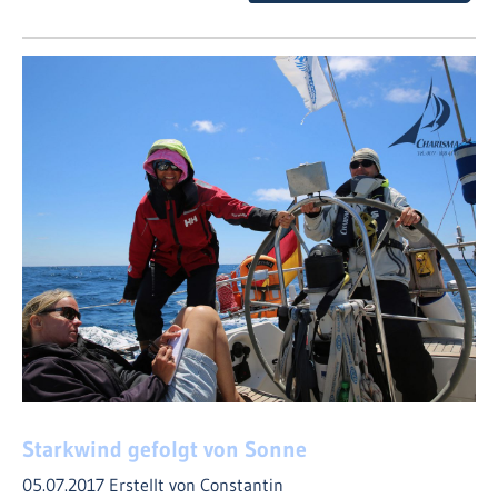
Starkwind gefolgt von Sonne
05.07.2017
Erstellt von Constantin