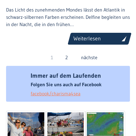
Das Licht des zunehmenden Mondes lässt den Atlantik in
schwarz-silbernen Farben erscheinen. Delfine begleiten uns
in der Nacht, die in den frühen…
Weiterlesen
1
2
nächste
Immer auf dem Laufenden
Folgen Sie uns auch auf Facebook
facebook/charisma4sea