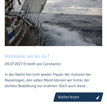
Vollmond, wo bis du?
09.07.2017
Erstellt von Constantin
In der Nacht herrscht wieder Flaute. Wir motoren bei
Nieselregen, den vollen Mond können wir hinter der
dichten Bewölkung nur erahnen. Doch auch diese…
Weiterlesen