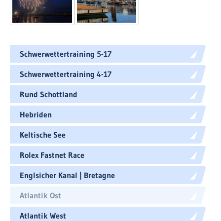
Schwerwettertraining 5-17
Schwerwettertraining 4-17
Rund Schottland
Hebriden
Keltische See
Rolex Fastnet Race
Englsicher Kanal | Bretagne
Atlantik Ost
Atlantik West