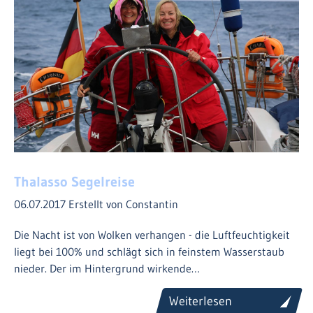
Thalasso Segelreise
06.07.2017
Erstellt von Constantin
Die Nacht ist von Wolken verhangen - die Luftfeuchtigkeit
liegt bei 100% und schlägt sich in feinstem Wasserstaub
nieder. Der im Hintergrund wirkende…
Weiterlesen