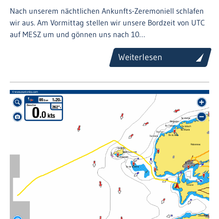
Nach unserem nächtlichen Ankunfts-Zeremoniell schlafen
wir aus. Am Vormittag stellen wir unsere Bordzeit von UTC
auf MESZ um und gönnen uns nach 10…
Weiterlesen