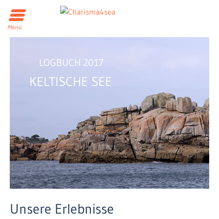
Menü
LOGBUCH 2017
KELTISCHE SEE
Unsere Erlebnisse