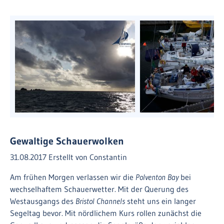
Gewaltige Schauerwolken
31.08.2017
Erstellt von
Constantin
Am frühen Morgen verlassen wir die
Polventon Bay
bei
wechselhaftem Schauerwetter. Mit der Querung des
Westausgangs des
Bristol Channels
steht uns ein langer
Segeltag bevor. Mit nördlichem Kurs rollen zunächst die