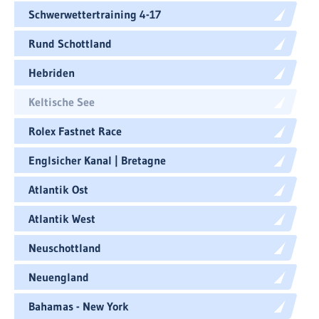
Schwerwettertraining 4-17
Rund Schottland
Hebriden
Keltische See
Rolex Fastnet Race
Englsicher Kanal | Bretagne
Atlantik Ost
Atlantik West
Neuschottland
Neuengland
Bahamas - New York