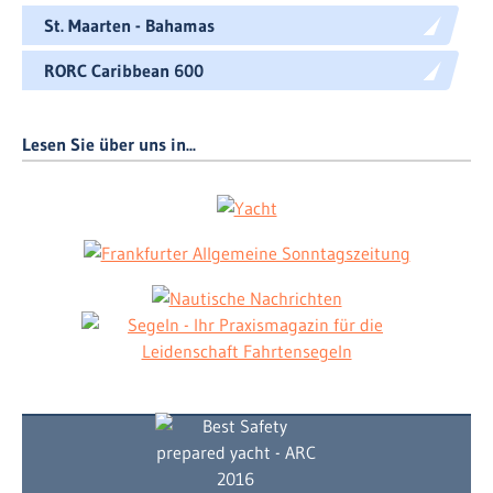
St. Maarten - Bahamas
RORC Caribbean 600
Lesen Sie über uns in...