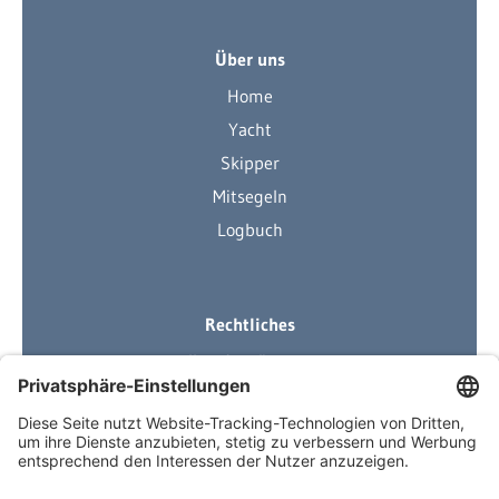
Über uns
Home
Yacht
Skipper
Mitsegeln
Logbuch
Rechtliches
Ihre Ausrüstung
Impressum
Datenschutzerklärung
AGB