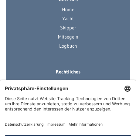
Home
Yacht
Skipper
Mitsegeln
Logbuch
Rechtliches
Ihre Ausrüstung
Impressum
Datenschutzerklärung
AGB
Über Neuigkeiten informiert