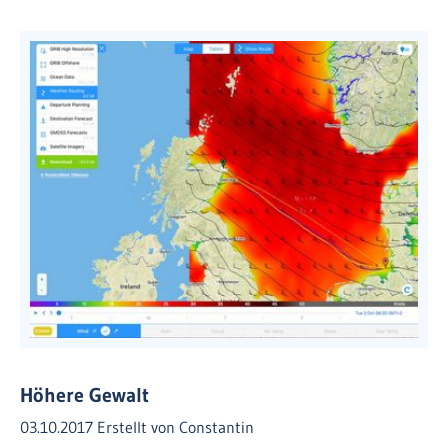
Höhere Gewalt
03.10.2017
Erstellt von
Constantin