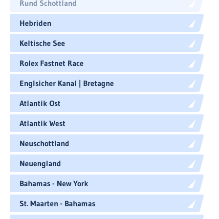
Rund Schottland
Hebriden
Keltische See
Rolex Fastnet Race
Englsicher Kanal | Bretagne
Atlantik Ost
Atlantik West
Neuschottland
Neuengland
Bahamas - New York
St. Maarten - Bahamas