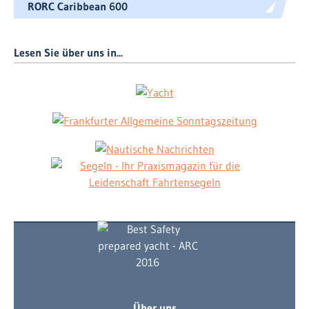
RORC Caribbean 600
Lesen Sie über uns in...
Über uns