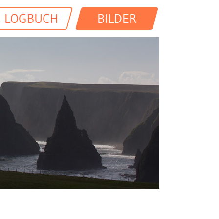
LOGBUCH
BILDER