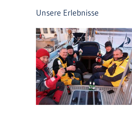
Unsere Erlebnisse