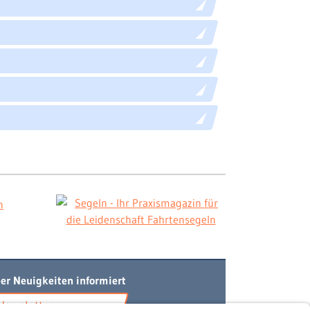
er Neuigkeiten informiert
Newsletter