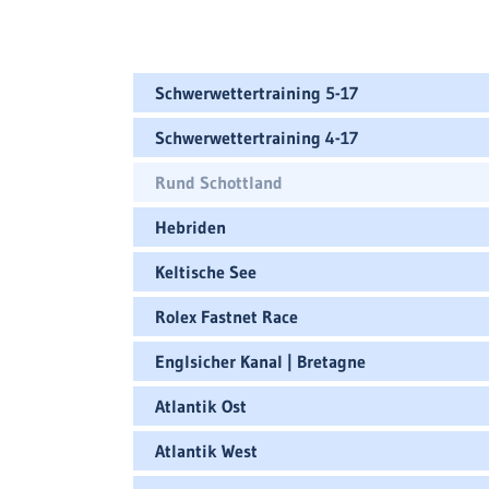
Schwerwettertraining 5-17
Schwerwettertraining 4-17
Rund Schottland
Hebriden
Keltische See
Rolex Fastnet Race
Englsicher Kanal | Bretagne
Atlantik Ost
Atlantik West