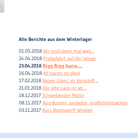
Alle Berichte aus dem Winterlager
01.05.2018
Wir sind dann mal weg...
24.04.2018
Probefahrt auf der Weser
23.04.2018
Rigg Rigg hurra ....
16.04.2018
All hands on deck
17.02.2018
Neuer Glanz im Vorschiff ...
21.01.2018
Der alte Lack ist ab ...
18.12.2017
Schwebender Motor
08.11.2017
Ausräumen, einladen, großreinemachen
03.11.2017
Kurs Bootswerft Winkler