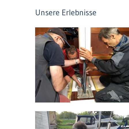
Unsere Erlebnisse