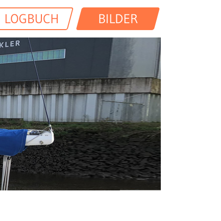
LOGBUCH
BILDER