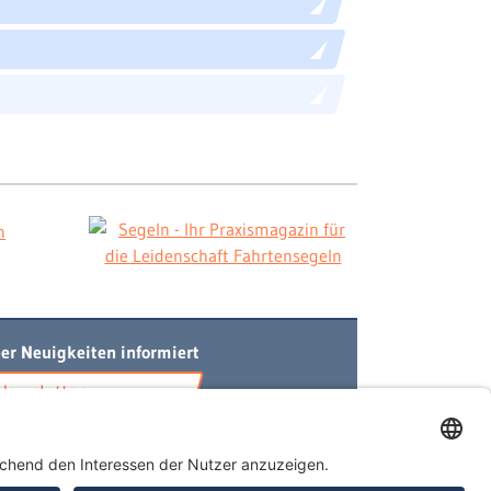
er Neuigkeiten informiert
Newsletter