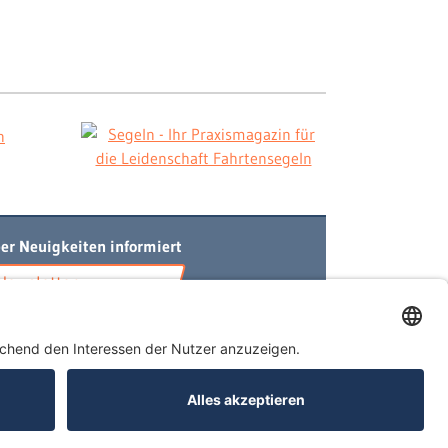
er Neuigkeiten informiert
Newsletter