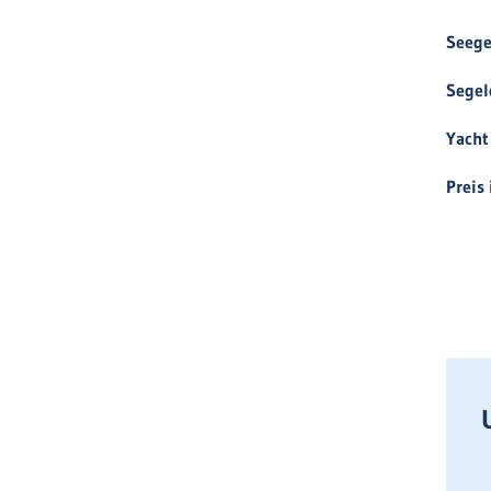
Seege
Segel
Yacht
Preis 