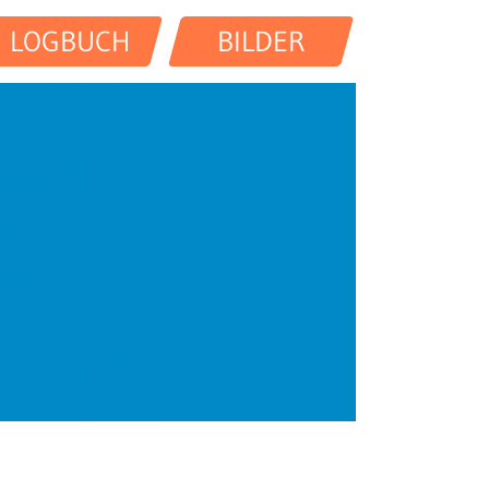
LOGBUCH
BILDER