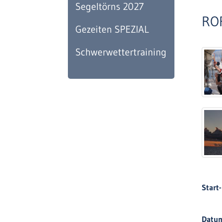
Segeltörns 2027
RO
Gezeiten SPEZIAL
Schwerwettertraining
Start-
Datu