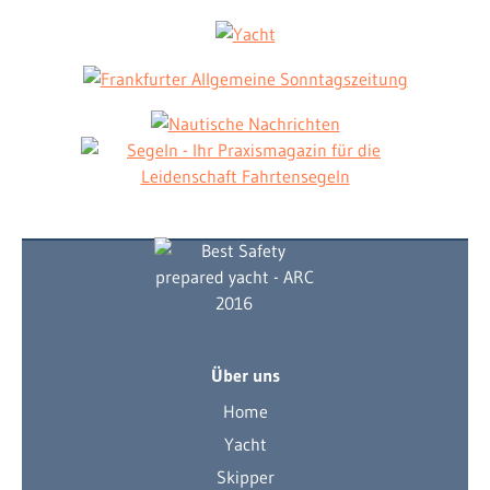
Über uns
Home
Yacht
Skipper