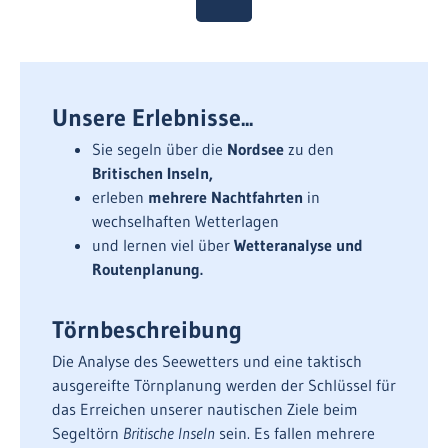
Unsere Erlebnisse...
Sie segeln über die
Nordsee
zu den
Britischen Inseln,
erleben
mehrere Nachtfahrten
in
wechselhaften Wetterlagen
und lernen viel über
Wetteranalyse und
Routenplanung.
Törnbeschreibung
Die Analyse des Seewetters und eine taktisch
ausgereifte Törnplanung werden der Schlüssel für
das Erreichen unserer nautischen Ziele beim
Segeltörn
Britische Inseln
sein. Es fallen mehrere