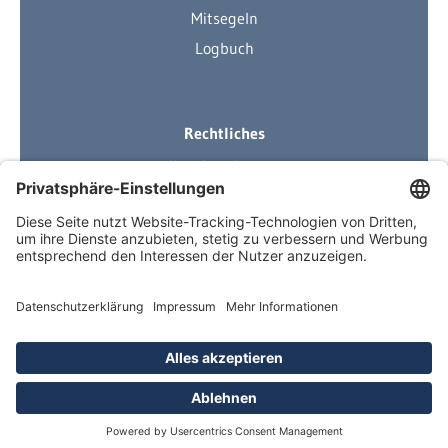
Mitsegeln
Logbuch
Rechtliches
Ihre Ausrüstung
Impressum
Datenschutzerklärung
AGB
Über Neuigkeiten informiert
Newsletter