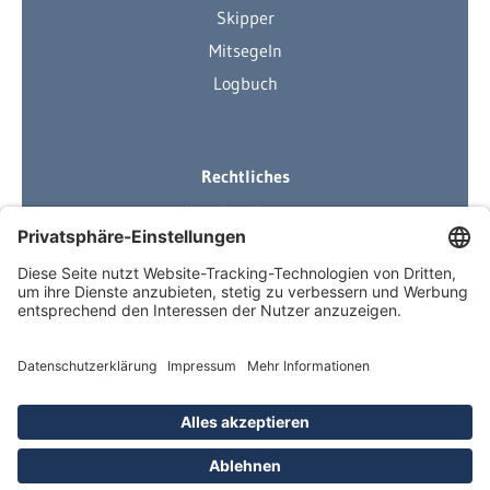
Skipper
Mitsegeln
Logbuch
Rechtliches
Ihre Ausrüstung
Impressum
Datenschutzerklärung
AGB
Über Neuigkeiten informiert
Newsletter