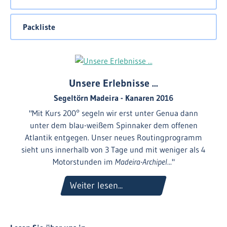
> schließen
Packliste
Unsere Erlebnisse ...
Segeltörn Madeira - Kanaren 2016
"Mit Kurs 200° segeln wir erst unter Genua dann
unter dem blau-weißem Spinnaker dem offenen
Atlantik entgegen. Unser neues Routingprogramm
sieht uns innerhalb von 3 Tage und mit weniger als 4
Motorstunden im
Madeira-Archipel.
.."
Weiter lesen...