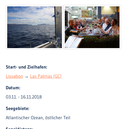
Start- und Zielhafen:
Lissabon
→
Las Palmas (GC)
Datum:
03.11. - 16.11.2018
Seegebiete:
Atlantischer Ozean, östlicher Teil