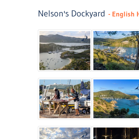
Nelson's Dockyard
- English 