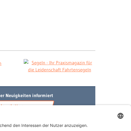
er Neuigkeiten informiert
Newsletter