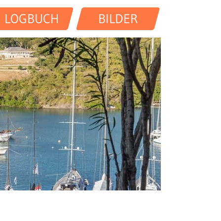
LOGBUCH
BILDER