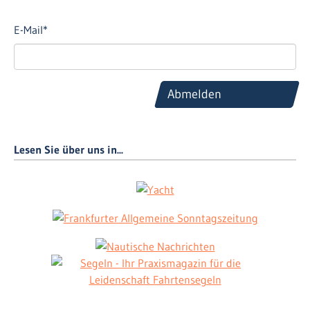
E-Mail*
Abmelden
Lesen Sie über uns in...