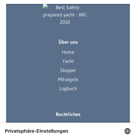
Über uns
Home
Yacht
Skipper
Mitsegeln
Logbuch
Rechtliches
Ihre Ausrüstung
Impressum