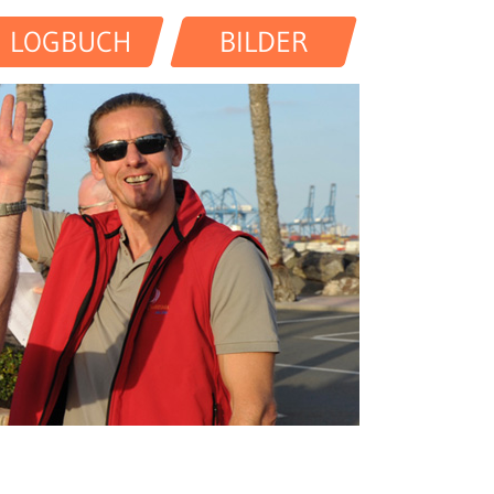
LOGBUCH
BILDER