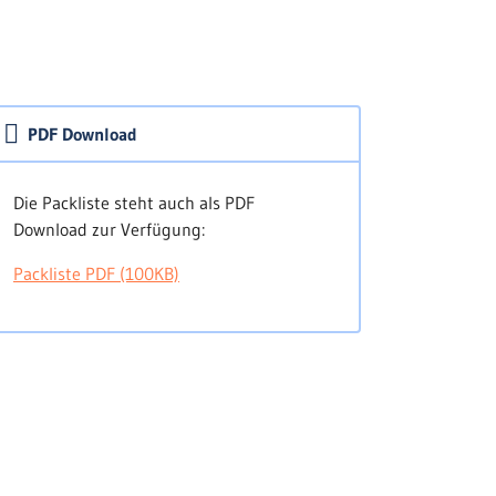
PDF Download
Die Packliste steht auch als PDF
Download zur Verfügung:
Packliste PDF (100KB)