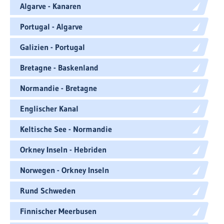
Algarve - Kanaren
Portugal - Algarve
Galizien - Portugal
Bretagne - Baskenland
Normandie - Bretagne
Englischer Kanal
Keltische See - Normandie
Orkney Inseln - Hebriden
Norwegen - Orkney Inseln
Rund Schweden
Finnischer Meerbusen