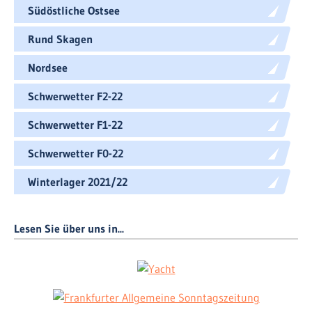
Südöstliche Ostsee
Rund Skagen
Nordsee
Schwerwetter F2-22
Schwerwetter F1-22
Schwerwetter F0-22
Winterlager 2021/22
Lesen Sie über uns in...