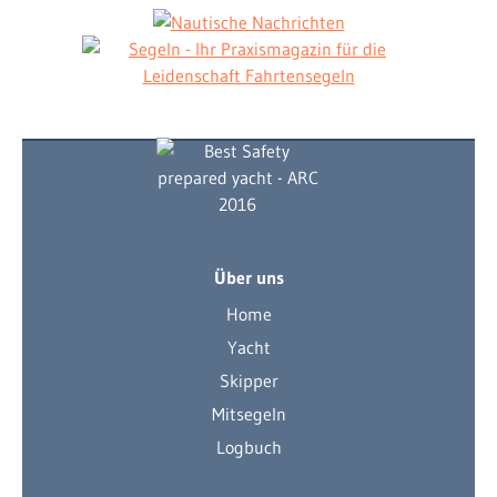
Über uns
Home
Yacht
Skipper
Mitsegeln
Logbuch