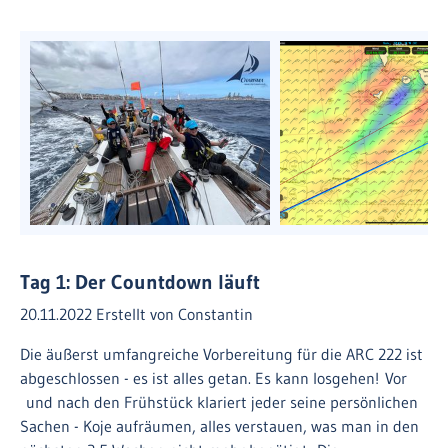
Tag 1: Der Countdown läuft
20.11.2022
Erstellt von
Constantin
Die äußerst umfangreiche Vorbereitung für die ARC 222 ist
abgeschlossen - es ist alles getan. Es kann losgehen! Vor
und nach den Frühstück klariert jeder seine persönlichen
Sachen - Koje aufräumen, alles verstauen, was man in den