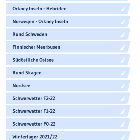
Orkney Inseln - Hebriden
Norwegen - Orkney Inseln
Rund Schweden
Finnischer Meerbusen
Südöstliche Ostsee
Rund Skagen
Nordsee
Schwerwetter F2-22
Schwerwetter F1-22
Schwerwetter F0-22
Winterlager 2021/22