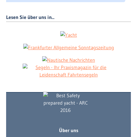
Lesen Sie über uns in...
Über uns