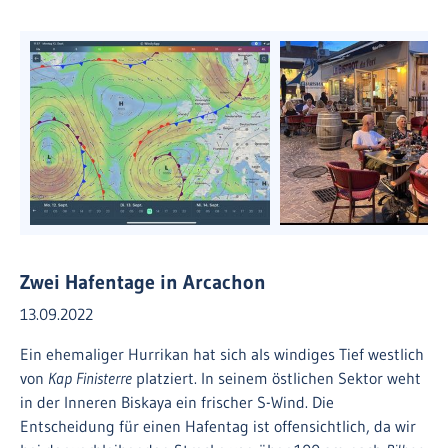
Zwei Hafentage in Arcachon
13.09.2022
Ein ehemaliger Hurrikan hat sich als windiges Tief westlich
von
Kap Finisterre
platziert. In seinem östlichen Sektor weht
in der Inneren Biskaya ein frischer S-Wind. Die
Entscheidung für einen Hafentag ist offensichtlich, da wir