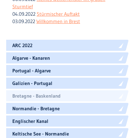
Sturmtief
04.09.2022
Stürmischer Auftakt
03.09.2022
Willkommen in Brest
ARC 2022
Algarve - Kanaren
Portugal - Algarve
Galizien - Portugal
Bretagne - Baskenland
Normandie - Bretagne
Englischer Kanal
Keltische See - Normandie