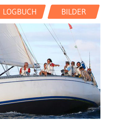
LOGBUCH
BILDER