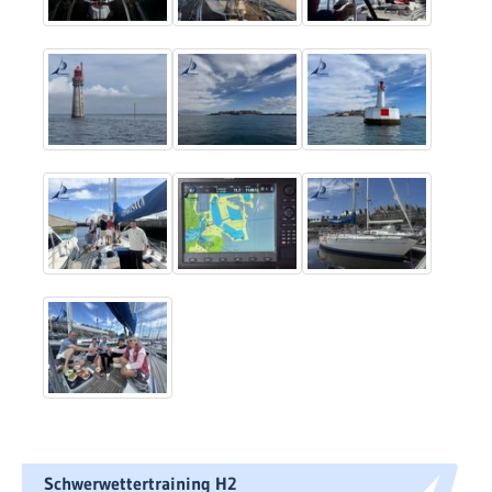
Schwerwettertraining H2