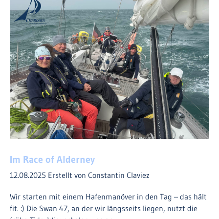
Im Race of Alderney
12.08.2025
Erstellt von Constantin Claviez
Wir starten mit einem Hafenmanöver in den Tag – das hält
fit. :) Die Swan 47, an der wir längsseits liegen, nutzt die