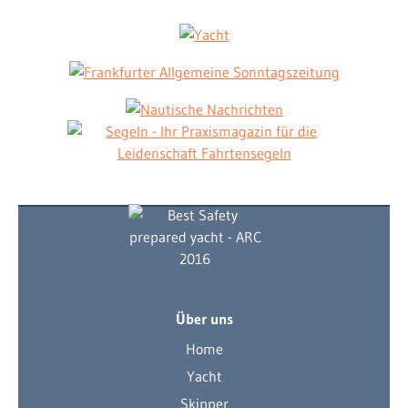
Über uns
Home
Yacht
Skipper