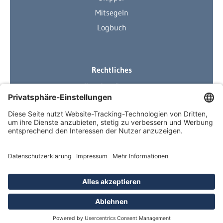
Mitsegeln
Logbuch
Rechtliches
Ihre Ausrüstung
Impressum
Datenschutzerklärung
AGB
Über Neuigkeiten informiert
Newsletter