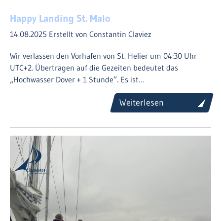
Happy Landing St. Malo
14.08.2025
Erstellt von Constantin Claviez
Wir verlassen den Vorhafen von St. Helier um 04:30 Uhr
UTC+2. Übertragen auf die Gezeiten bedeutet das
„Hochwasser Dover + 1 Stunde”. Es ist…
Weiterlesen