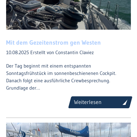
Mit dem Gezeitenstrom gen Westen
10.08.2025
Erstellt von Constantin Claviez
Der Tag beginnt mit einem entspannten
Sonntagsfrühstück im sonnenbeschienenen Cockpit.
Danach folgt eine ausführliche Crewbesprechung.
Grundlage der…
Weiterlesen