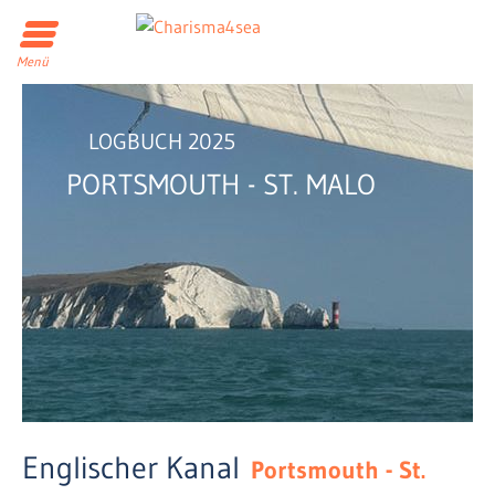
Menü
LOGBUCH 2025
PORTSMOUTH - ST. MALO
Englischer Kanal
Portsmouth - St.