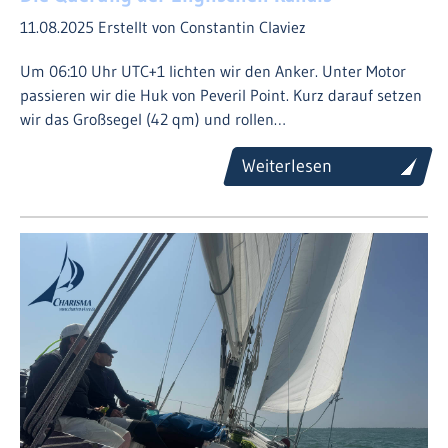
11.08.2025
Erstellt von Constantin Claviez
Um 06:10 Uhr UTC+1 lichten wir den Anker. Unter Motor
passieren wir die Huk von Peveril Point. Kurz darauf setzen
wir das Großsegel (42 qm) und rollen…
Weiterlesen