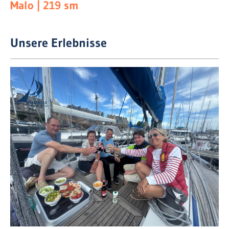
Malo | 219 sm
Unsere Erlebnisse