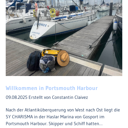
Willkommen in Portsmouth Harbour
09.08.2025
Erstellt von Constantin Claivez
Nach der Atlantiküberquerung von West nach Ost liegt die
SY CHARISMA in der Haslar Marina von Gosport im
Portsmouth Harbour. Skipper und Schiff hatten…