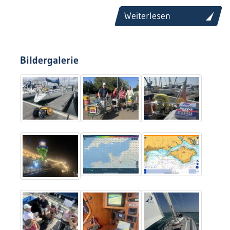
Weiterlesen
Bildergalerie