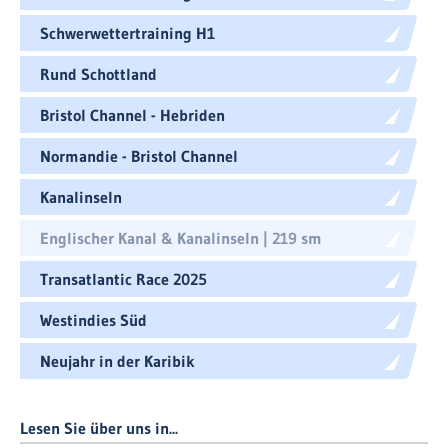
Schwerwettertraining H1
Rund Schottland
Bristol Channel - Hebriden
Normandie - Bristol Channel
Kanalinseln
Englischer Kanal & Kanalinseln | 219 sm
Transatlantic Race 2025
Westindies Süd
Neujahr in der Karibik
Lesen Sie über uns in...