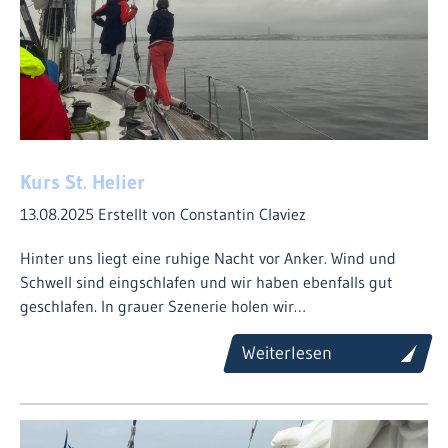
Kurs St. Helier
13.08.2025
Erstellt von Constantin Claviez
Hinter uns liegt eine ruhige Nacht vor Anker. Wind und
Schwell sind eingschlafen und wir haben ebenfalls gut
geschlafen. In grauer Szenerie holen wir…
Weiterlesen