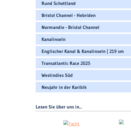
Rund Schottland
Bristol Channel - Hebriden
Normandie - Bristol Channel
Kanalinseln
Englischer Kanal & Kanalinseln | 219 sm
Transatlantic Race 2025
Westindies Süd
Neujahr in der Karibik
Lesen Sie über uns in...