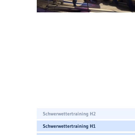
Schwerwettertraining H2
Schwerwettertraining H1