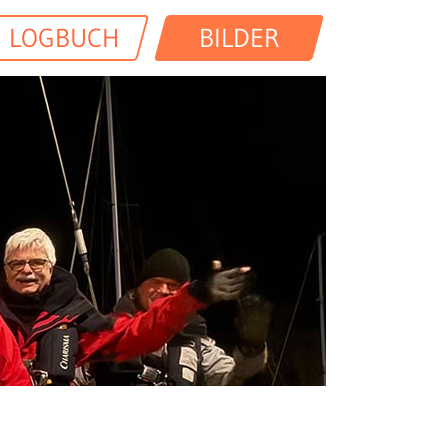
LOGBUCH
BILDER