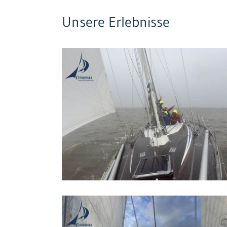
Unsere Erlebnisse