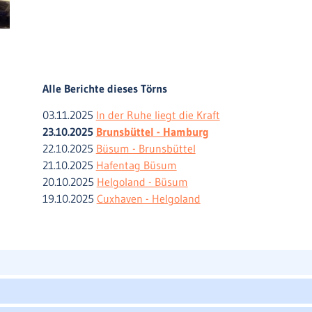
Alle Berichte dieses Törns
03.11.2025
In der Ruhe liegt die Kraft
23.10.2025
Brunsbüttel - Hamburg
22.10.2025
Büsum - Brunsbüttel
21.10.2025
Hafentag Büsum
20.10.2025
Helgoland - Büsum
19.10.2025
Cuxhaven - Helgoland