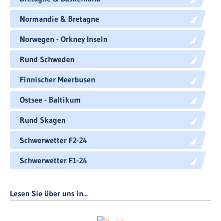
Normandie & Bretagne
Norwegen - Orkney Inseln
Rund Schweden
Finnischer Meerbusen
Ostsee - Baltikum
Rund Skagen
Schwerwetter F2-24
Schwerwetter F1-24
Lesen Sie über uns in...