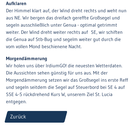
Aufklaren
Der Himmel klart auf, der Wind dreht rechts und weht nun
aus NE. Wir bergen das dreifach gereffte Großsegel und
segeln ausschließlich unter Genua - optimal getrimmt
weiter. Der Wind dreht weiter rechts auf SE, wir schiften
die Genua auf Stb-Bug und segelm weiter gut durch die
vom vollen Mond beschienene Nacht.
Morgendämmerung
Wir holen uns über IrdiumGO! die neuesten Wetterdaten.
Die Aussichten sehen günstig für uns aus. Mit der
Morgendämmerung setzen wir das Großsegel ins erste Reff
und segeln seitdem die Segel auf Steuerbord bei SE 4 auf
SSE 4-5 rückdrehend Kurs W, unserem Ziel St. Lucia
entgegen.
Zurück