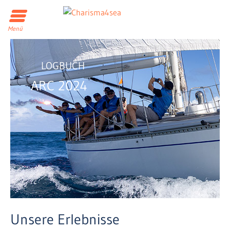
Menü
LOGBUCH
ARC 2024
Unsere Erlebnisse