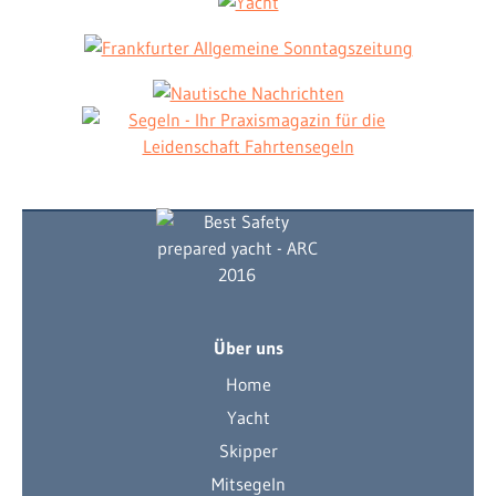
Über uns
Home
Yacht
Skipper
Mitsegeln