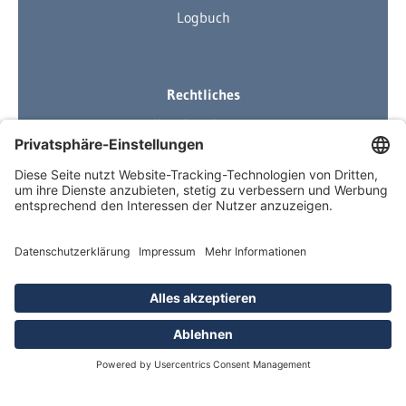
Logbuch
Rechtliches
Ihre Ausrüstung
Impressum
Datenschutzerklärung
AGB
Über Neuigkeiten informiert
Newsletter