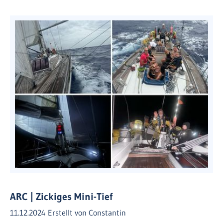
ARC | Zickiges Mini-Tief
11.12.2024
Erstellt von
Constantin