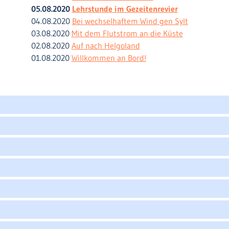
05.08.2020
Lehrstunde im Gezeitenrevier
04.08.2020
Bei wechselhaftem Wind gen Sylt
03.08.2020
Mit dem Flutstrom an die Küste
02.08.2020
Auf nach Helgoland
01.08.2020
Willkommen an Bord!