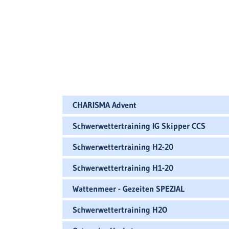
CHARISMA Advent
Schwerwettertraining IG Skipper CCS
Schwerwettertraining H2-20
Schwerwettertraining H1-20
Wattenmeer - Gezeiten SPEZIAL
Schwerwettertraining H2O