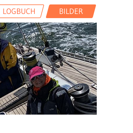
LOGBUCH
BILDER