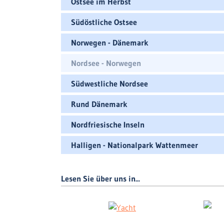
Ostsee im Herbst
Südöstliche Ostsee
Norwegen - Dänemark
Nordsee - Norwegen
Südwestliche Nordsee
Rund Dänemark
Nordfriesische Inseln
Halligen - Nationalpark Wattenmeer
Lesen Sie über uns in...