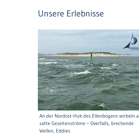
Unsere Erlebnisse
An der Nordost-Huk des Ellenbogens wirbeln 
satte Gezeitenströme – Overfalls, brechende
Wellen, Eddies