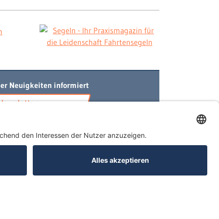
er Neuigkeiten informiert
Newsletter