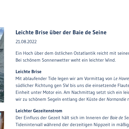
Leichte Brise über der Baie de Seine
21.08.2022
Ein Hoch über dem östlichen Ostatlantik reicht mit seine
Bei schönem Sonnenwetter weht ein leichter Wind.
Leichte Brise
Mit ablaufender Tide legen wir am Vormittag von
Le Havre
südlicher Richtung gen SW bis uns die einsetzende Flaute
Einheit unter Motor ein. Am Nachmittag setzt sich ein le
wir zu schönem Segeln entlang der Küste der
Normandie
n
Leichter Gezeitenstrom
Der Einfluss der Gezeit hält sich im Inneren der
Baie de Se
Tidenintervall während der derzeitigen Nippzeit in mäßi