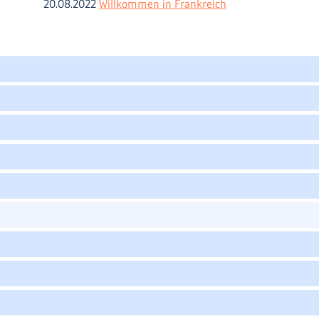
20.08.2022
Willkommen in Frankreich