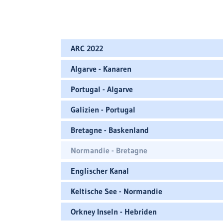
ARC 2022
Algarve - Kanaren
Portugal - Algarve
Galizien - Portugal
Bretagne - Baskenland
Normandie - Bretagne
Englischer Kanal
Keltische See - Normandie
Orkney Inseln - Hebriden