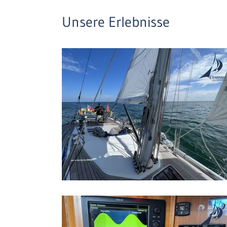
Unsere Erlebnisse