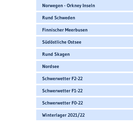
Norwegen - Orkney Inseln
Rund Schweden
Finnischer Meerbusen
Südöstliche Ostsee
Rund Skagen
Nordsee
Schwerwetter F2-22
Schwerwetter F1-22
Schwerwetter F0-22
Winterlager 2021/22