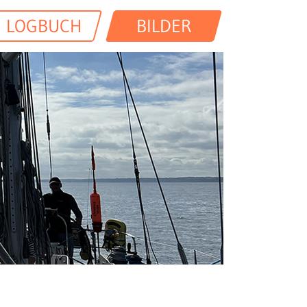
LOGBUCH
BILDER