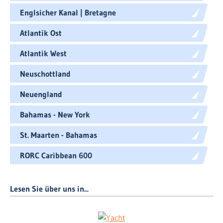
Englsicher Kanal | Bretagne
Atlantik Ost
Atlantik West
Neuschottland
Neuengland
Bahamas - New York
St. Maarten - Bahamas
RORC Caribbean 600
Lesen Sie über uns in...