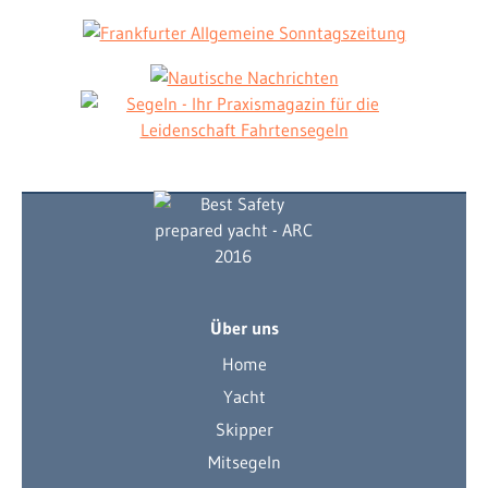
Über uns
Home
Yacht
Skipper
Mitsegeln