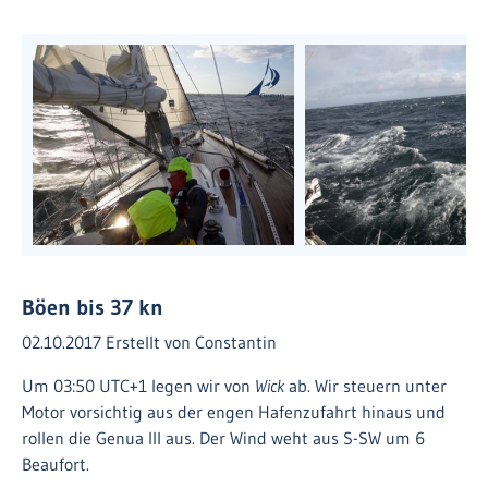
Böen bis 37 kn
02.10.2017
Erstellt von
Constantin
Um 03:50 UTC+1 legen wir von
Wick
ab. Wir steuern unter
Motor vorsichtig aus der engen Hafenzufahrt hinaus und
rollen die Genua III aus. Der Wind weht aus S-SW um 6
Beaufort.