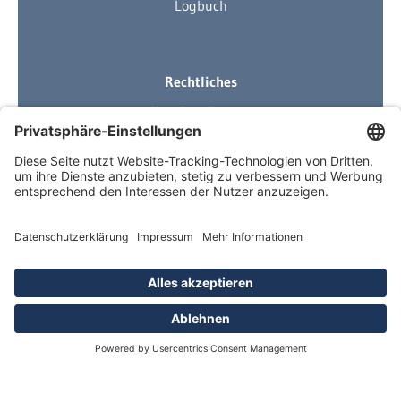
Logbuch
Rechtliches
Ihre Ausrüstung
Impressum
Datenschutzerklärung
AGB
Über Neuigkeiten informiert
Newsletter