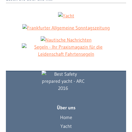
Über uns
Home
Yacht