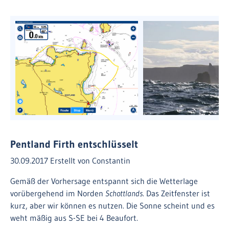
Pentland Firth entschlüsselt
30.09.2017
Erstellt von
Constantin
Gemäß der Vorhersage entspannt sich die Wetterlage
vorübergehend im Norden
Schottlands
. Das Zeitfenster ist
kurz, aber wir können es nutzen. Die Sonne scheint und es
weht mäßig aus S-SE bei 4 Beaufort.