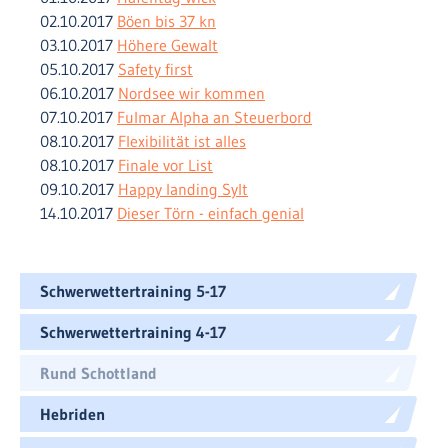
02.10.2017
Böen bis 37 kn
03.10.2017
Höhere Gewalt
05.10.2017
Safety first
06.10.2017
Nordsee wir kommen
07.10.2017
Fulmar Alpha an Steuerbord
08.10.2017
Flexibilität ist alles
08.10.2017
Finale vor List
09.10.2017
Happy landing Sylt
14.10.2017
Dieser Törn - einfach genial
Schwerwettertraining 5-17
Schwerwettertraining 4-17
Rund Schottland
Hebriden