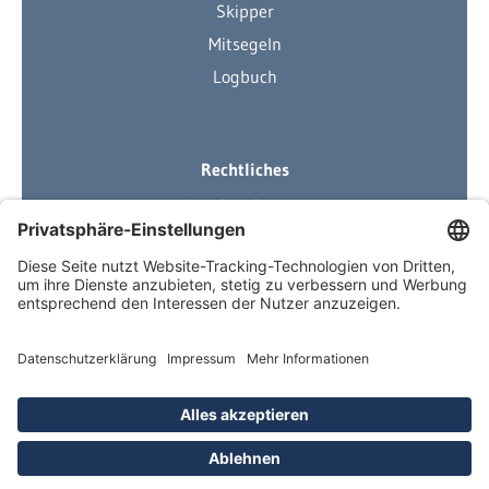
Skipper
Mitsegeln
Logbuch
Rechtliches
Ihre Ausrüstung
Impressum
Datenschutzerklärung
AGB
Über Neuigkeiten informiert
Newsletter