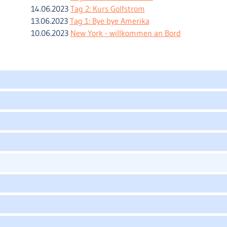
14.06.2023
Tag 2: Kurs Golfstrom
13.06.2023
Tag 1: Bye bye Amerika
10.06.2023
New York - willkommen an Bord