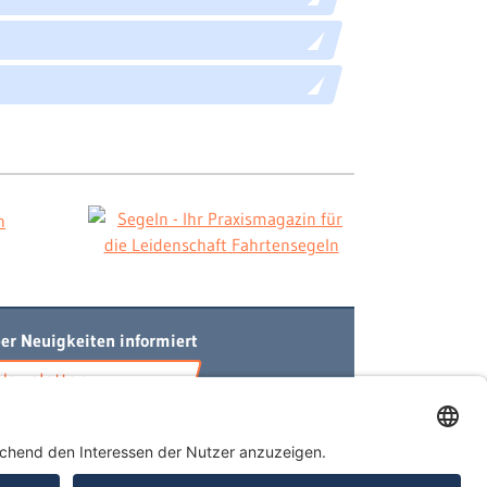
er Neuigkeiten informiert
Newsletter