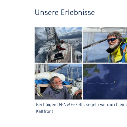
Unsere Erlebnisse
Bei böigem N-NW 6-7 Bft. segeln wir durch ein
Kaltfront