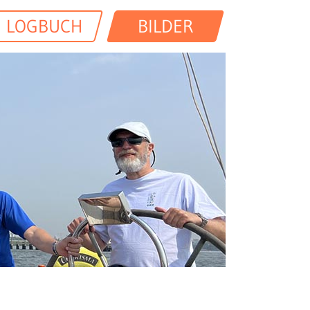
LOGBUCH
BILDER