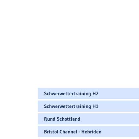
Schwerwettertraining H2
Schwerwettertraining H1
Rund Schottland
Bristol Channel - Hebriden