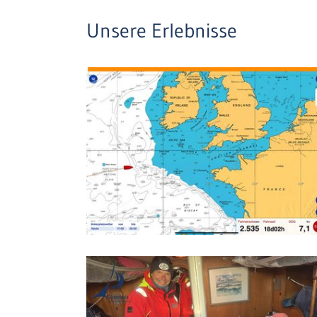
Unsere Erlebnisse