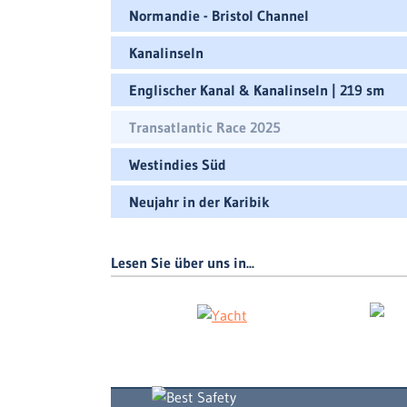
Normandie - Bristol Channel
Kanalinseln
Englischer Kanal & Kanalinseln | 219 sm
Transatlantic Race 2025
Westindies Süd
Neujahr in der Karibik
Lesen Sie über uns in...