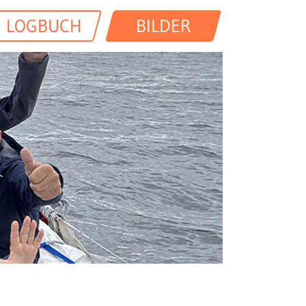
LOGBUCH
BILDER