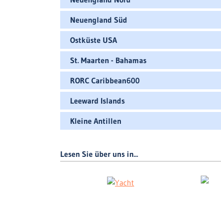
Neuengland Süd
Ostküste USA
St. Maarten - Bahamas
RORC Caribbean600
Leeward Islands
Kleine Antillen
Lesen Sie über uns in...