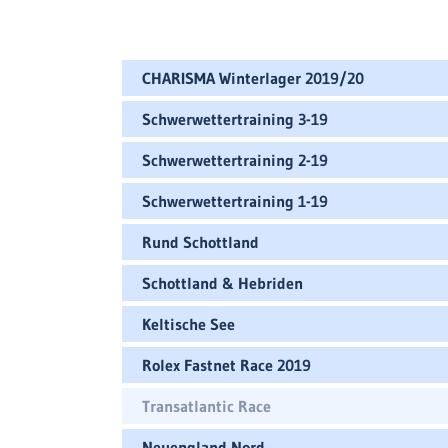
CHARISMA Winterlager 2019/20
Schwerwettertraining 3-19
Schwerwettertraining 2-19
Schwerwettertraining 1-19
Rund Schottland
Schottland & Hebriden
Keltische See
Rolex Fastnet Race 2019
Transatlantic Race
Neuengland Nord