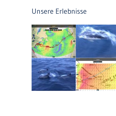
Unsere Erlebnisse