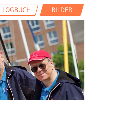
LOGBUCH
BILDER